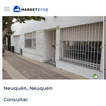
Neuquén, Neuquén
Consultar