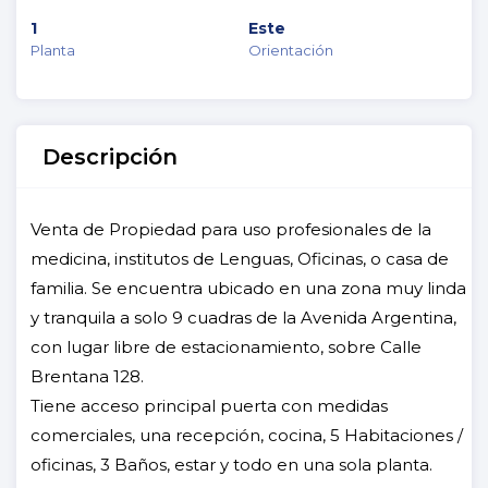
1
Este
Planta
Orientación
Descripción
Venta de Propiedad para uso profesionales de la
medicina, institutos de Lenguas, Oficinas, o casa de
familia. Se encuentra ubicado en una zona muy linda
y tranquila a solo 9 cuadras de la Avenida Argentina,
con lugar libre de estacionamiento, sobre Calle
Brentana 128.
Tiene acceso principal puerta con medidas
comerciales, una recepción, cocina, 5 Habitaciones /
oficinas, 3 Baños, estar y todo en una sola planta.