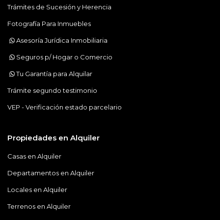
Trámites de Sucesión y Herencia
Fotografía Para Inmuebles
Asesoría Jurídica Inmobiliaria
Seguros p/ Hogar o Comercio
Tu Garantía para Alquilar
Trámite segundo testimonio
VEP - Verificación estado parcelario
Propiedades en Alquiler
Casas en Alquiler
Departamentos en Alquiler
Locales en Alquiler
Terrenos en Alquiler