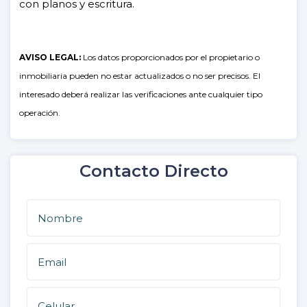
con planos y escritura.
AVISO LEGAL:
Los datos proporcionados por el propietario o
inmobiliaria pueden no estar actualizados o no ser precisos. El
interesado deberá realizar las verificaciones ante cualquier tipo
operación.
Contacto Directo