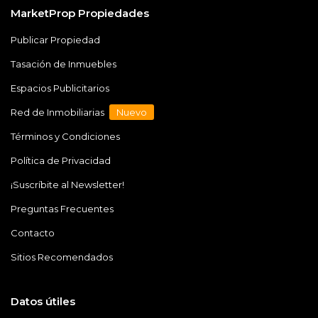
MarketProp Propiedades
Publicar Propiedad
Tasación de Inmuebles
Espacios Publicitarios
Red de Inmobiliarias
Nuevo
Términos y Condiciones
Política de Privacidad
¡Suscríbite al Newsletter!
Preguntas Frecuentes
Contacto
Sitios Recomendados
Datos útiles