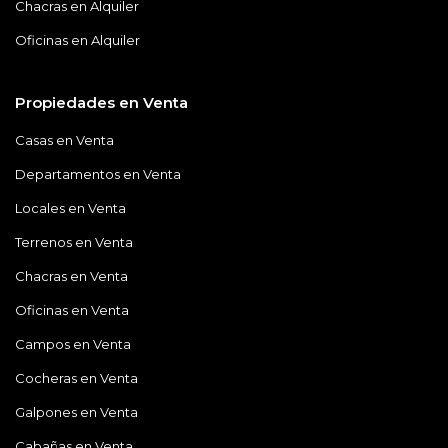
Chacras en Alquiler
Oficinas en Alquiler
Propiedades en Venta
Casas en Venta
Departamentos en Venta
Locales en Venta
Terrenos en Venta
Chacras en Venta
Oficinas en Venta
Campos en Venta
Cocheras en Venta
Galpones en Venta
Cabañas en Venta