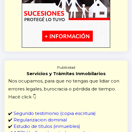
Publicidad
Servicios y Trámites Inmobilarios
Nos ocupamos, para que no tengas que lidiar con
errores legales, burocracia o pérdida de tiempo.
Hacé click 👇
✔️
Segundo testimonio (copia escritura)
✔️
Regularizacion dominial
✔️
Estudio de títulos (inmuebles)