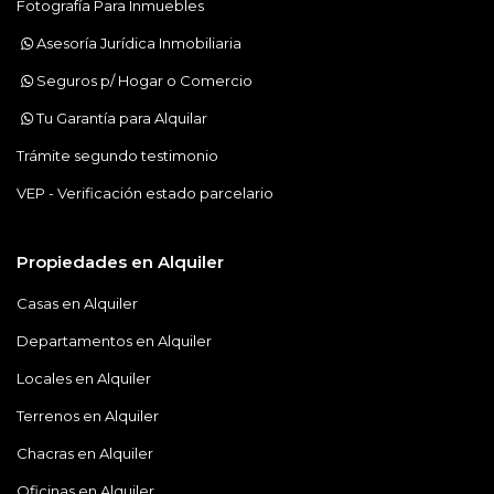
Fotografía Para Inmuebles
Asesoría Jurídica Inmobiliaria
Seguros p/ Hogar o Comercio
Tu Garantía para Alquilar
Trámite segundo testimonio
VEP - Verificación estado parcelario
Propiedades en Alquiler
Casas en Alquiler
Departamentos en Alquiler
Locales en Alquiler
Terrenos en Alquiler
Chacras en Alquiler
Oficinas en Alquiler