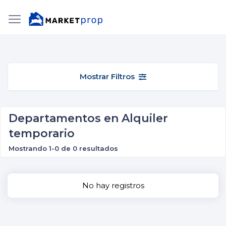
Mostrar Filtros
Departamentos en Alquiler
temporario
Mostrando 1-0 de 0 resultados
No hay registros