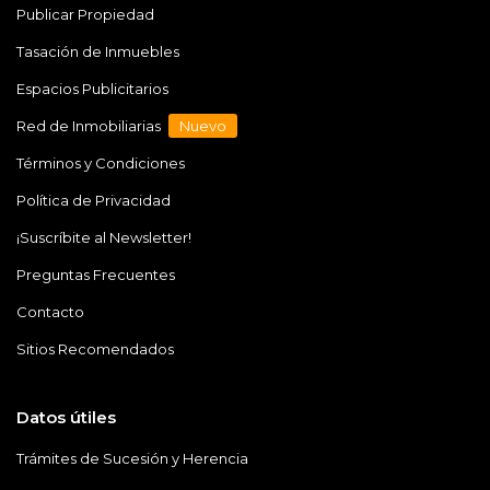
Publicar Propiedad
Tasación de Inmuebles
Espacios Publicitarios
Red de Inmobiliarias
Nuevo
Términos y Condiciones
Política de Privacidad
¡Suscríbite al Newsletter!
Preguntas Frecuentes
Contacto
Sitios Recomendados
Datos útiles
Trámites de Sucesión y Herencia