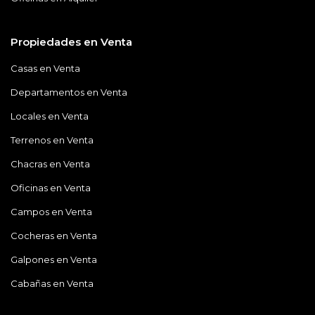
Propiedades en Venta
Casas en Venta
Departamentos en Venta
Locales en Venta
Terrenos en Venta
Chacras en Venta
Oficinas en Venta
Campos en Venta
Cocheras en Venta
Galpones en Venta
Cabañas en Venta