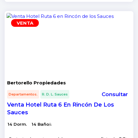
VENTA
Bertorello Propiedades
Consultar
Departamentos.
R. D. L. Sauces
Venta Hotel Ruta 6 En Rincón De Los
Sauces
14 Dorm.
14 Baño
/s