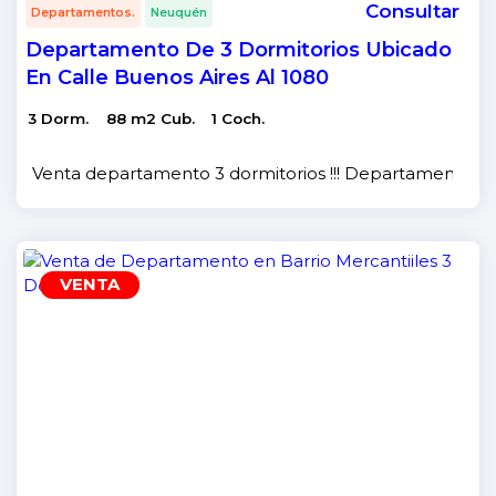
Consultar
Departamentos.
Neuquén
Departamento De 3 Dormitorios Ubicado
En Calle Buenos Aires Al 1080
3 Dorm.
88 m2 Cub.
1 Coch.
Venta departamento 3 dormitorios !!! Departamento de 
VENTA