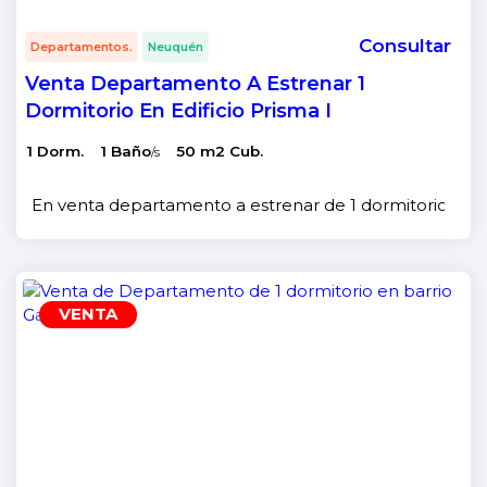
Consultar
Departamentos.
Neuquén
Venta Departamento A Estrenar 1
Dormitorio En Edificio Prisma I
1 Dorm.
1 Baño
50 m2 Cub.
/s
En venta departamento a estrenar de 1 dormitorio y un 
VENTA