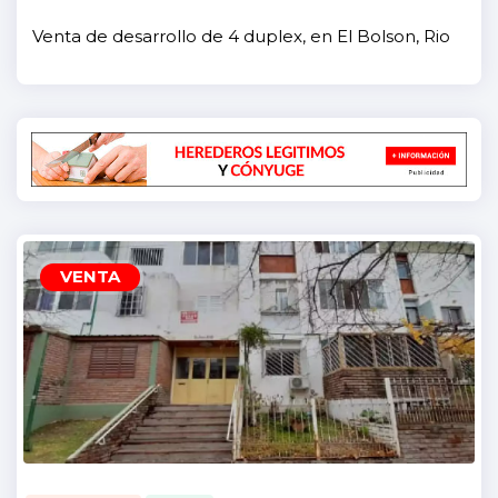
Venta de desarrollo de 4 duplex, en El Bolson, Rio Negro.
VENTA