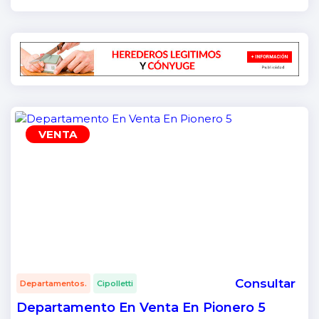
VENTA
Consultar
Departamentos.
Cipolletti
Departamento En Venta En Pionero 5