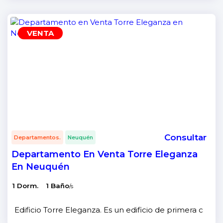
VENTA
Consultar
Departamentos.
Neuquén
Departamento En Venta Torre Eleganza
En Neuquén
1 Dorm.
1 Baño
/s
Edificio Torre Eleganza. Es un edificio de primera calida