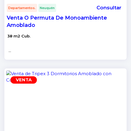
Consultar
Departamentos.
Neuquén
Venta O Permuta De Monoambiente
Amoblado
38 m2 Cub.
...
VENTA