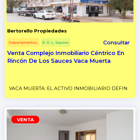
Bertorello Propiedades
Consultar
Departamentos.
R. D. L. Sauces
Venta Complejo Inmobiliario Céntrico En
Rincón De Los Sauces Vaca Muerta
VACA MUERTA: EL ACTIVO INMOBILIARIO DEFINITIVO
VENTA