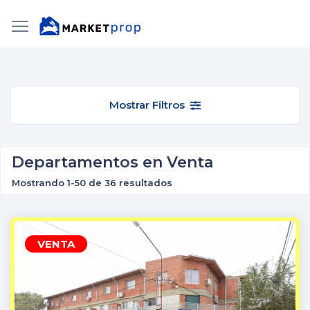
Mostrar Filtros
Departamentos en Venta
Mostrando 1-50 de 36 resultados
VENTA