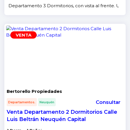
Departamento 3 Dormitorios, con vista al frente. Ubica
VENTA
Bertorello Propiedades
Consultar
Departamentos.
Neuquén
Venta Departamento 2 Dormitorios Calle
Luis Beltrán Neuquén Capital