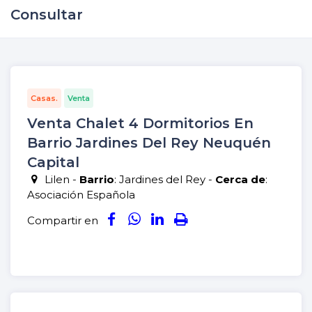
Consultar
Casas.
Venta
Venta Chalet 4 Dormitorios En
Barrio Jardines Del Rey Neuquén
Capital
Lilen -
Barrio
: Jardines del Rey -
Cerca de
:
Asociación Española
Compartir en