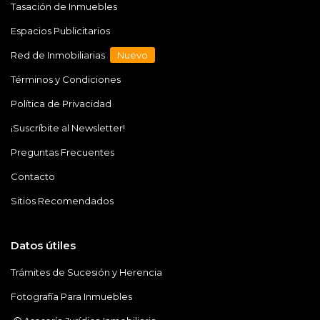
Tasación de Inmuebles
Espacios Publicitarios
Red de Inmobiliarias
Nuevo
Términos y Condiciones
Política de Privacidad
¡Suscríbite al Newsletter!
Preguntas Frecuentes
Contacto
Sitios Recomendados
Datos útiles
Trámites de Sucesión y Herencia
Fotografía Para Inmuebles