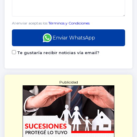
Al enviar aceptas los
Términos y Condiciones
Enviar WhatsApp
Te gustaría recibir noticias vía email?
Publicidad