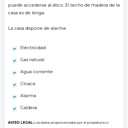
puede accederse al ático. El techo de madera de la
casa es de lenga.
La casa dispone de alarma
Electricidad
Gas natural
Agua corriente
Cloaca
Alarma
Caldera
AVISO LEGAL:
Los datos proporcionados por el propietario o