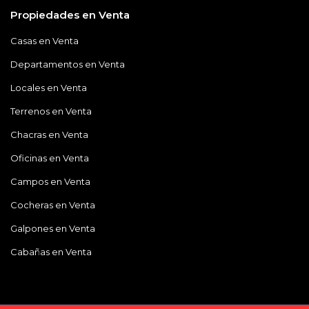
Propiedades en Venta
Casas en Venta
Departamentos en Venta
Locales en Venta
Terrenos en Venta
Chacras en Venta
Oficinas en Venta
Campos en Venta
Cocheras en Venta
Galpones en Venta
Cabañas en Venta