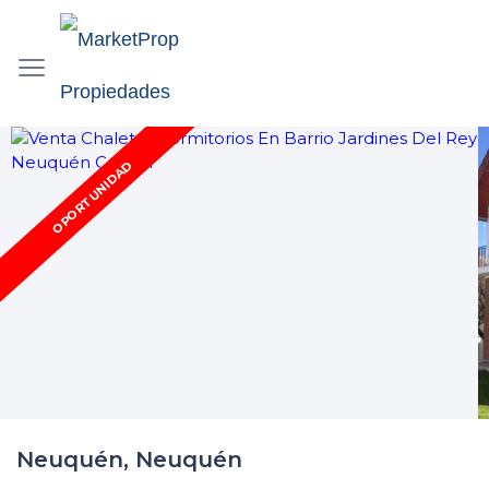
OPORTUNIDAD
Neuquén, Neuquén