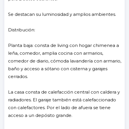
Se destacan su luminosidad y amplios ambientes.
Distribución:
Planta baja: consta de living con hogar chimenea a
leña, comedor, amplia cocina con armarios,
comedor de diario, cómoda lavandería con armario,
baño y acceso a sótano con cisterna y garajes
cerrados.
La casa consta de calefacción central con caldera y
radiadores. El garaje también está calefaccionado
con calefactores. Por el lado de afuera se tiene
acceso a un depósito grande.