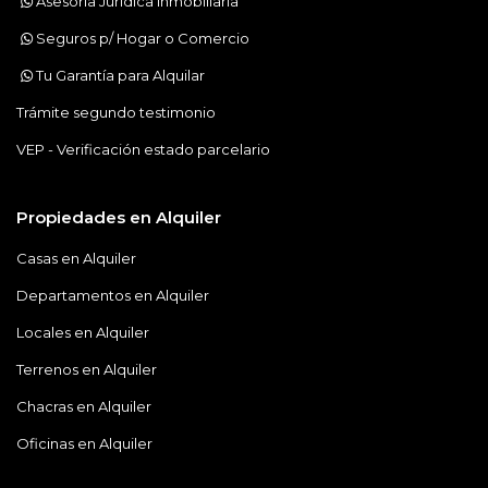
Asesoría Jurídica Inmobiliaria
Seguros p/ Hogar o Comercio
Tu Garantía para Alquilar
Trámite segundo testimonio
VEP - Verificación estado parcelario
Propiedades en Alquiler
Casas en Alquiler
Departamentos en Alquiler
Locales en Alquiler
Terrenos en Alquiler
Chacras en Alquiler
Oficinas en Alquiler