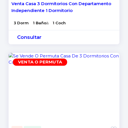
Venta Casa 3 Dormitorios Con Departamento
Independiente 1 Dormitorio
3 Dorm
1 Baño
1 Coch
/s
Consultar
VENTA O PERMUTA