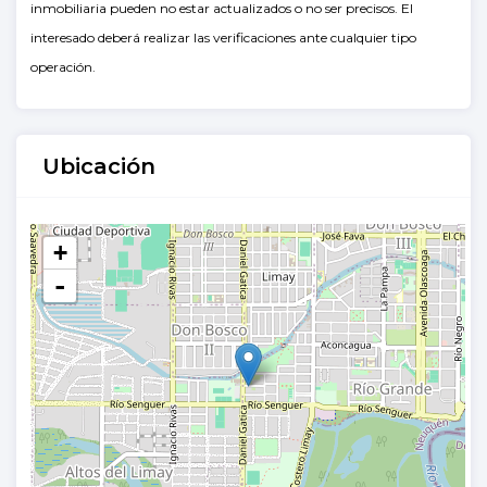
inmobiliaria pueden no estar actualizados o no ser precisos. El
interesado deberá realizar las verificaciones ante cualquier tipo
operación.
Ubicación
+
-