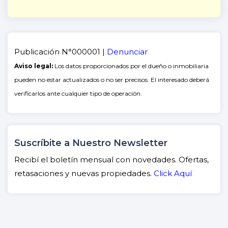
Publicación N°000001 |
Denunciar
Aviso legal:
Los datos proporcionados por el dueño o inmobiliaria
pueden no estar actualizados o no ser precisos. El interesado deberá
verificarlos ante cualquier tipo de operación.
Suscríbite a Nuestro Newsletter
Recibí el boletín mensual con novedades. Ofertas,
retasaciones y nuevas propiedades.
Click Aquí