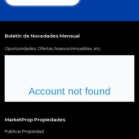
Boletín de Novedades Mensual
Oportunidades, Ofertas, Nuevos Inmuebles, etc.
MarketProp Propiedades
Publicar Propiedad