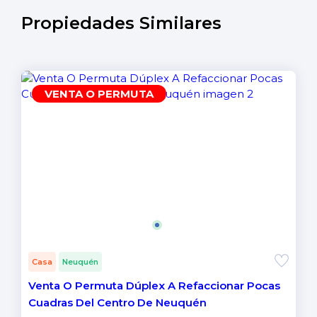
Propiedades Similares
VENTA O PERMUTA
Casa
Neuquén
Venta O Permuta Dúplex A Refaccionar Pocas
Cuadras Del Centro De Neuquén