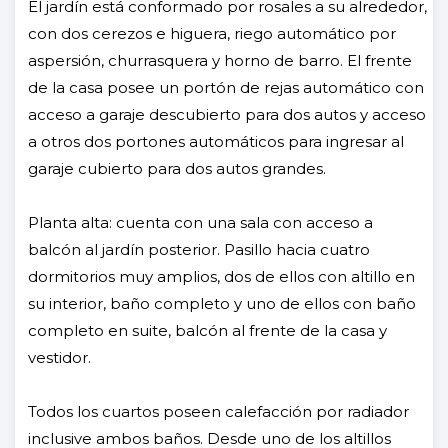
El jardín está conformado por rosales a su alrededor,
con dos cerezos e higuera, riego automático por
aspersión, churrasquera y horno de barro. El frente
de la casa posee un portón de rejas automático con
acceso a garaje descubierto para dos autos y acceso
a otros dos portones automáticos para ingresar al
garaje cubierto para dos autos grandes.
Planta alta: cuenta con una sala con acceso a
balcón al jardín posterior. Pasillo hacia cuatro
dormitorios muy amplios, dos de ellos con altillo en
su interior, baño completo y uno de ellos con baño
completo en suite, balcón al frente de la casa y
vestidor.
Todos los cuartos poseen calefacción por radiador
inclusive ambos baños. Desde uno de los altillos